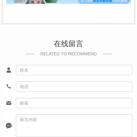
在线留言
RELATED TO RECOMMEND