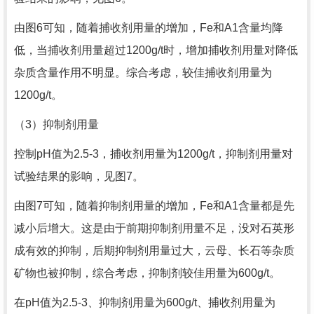
由图6可知，随着捕收剂用量的增加，Fe和A1含量均降
低，当捕收剂用量超过1200g/t时，增加捕收剂用量对降低
杂质含量作用不明显。综合考虑，较佳捕收剂用量为
1200g/t。
（3）抑制剂用量
控制pH值为2.5-3，捕收剂用量为1200g/t，抑制剂用量对
试验结果的影响，见图7。
由图7可知，随着抑制剂用量的增加，Fe和A1含量都是先
减小后增大。这是由于前期抑制剂用量不足，没对石英形
成有效的抑制，后期抑制剂用量过大，云母、长石等杂质
矿物也被抑制，综合考虑，抑制剂较佳用量为600g/t。
在pH值为2.5-3、抑制剂用量为600g/t、捕收剂用量为