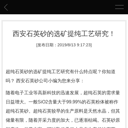
西安石英砂的选矿提纯工艺研究！
[发布日期：2019/8/13 9:17:23]
超纯石英砂的选矿提纯工艺研究有什么特点呢？你知道
吗？ 西安石英砂公司小编为您来分享：
随着电子工业等高新科技的迅速发展，超纯石英的需求量
日益增大。一般SiO2含量大于99.99%的石英粉体被称作
超纯石英砂。超纯石英较早的生产原料是天然水晶，但其
储量有限，随着开采力度的加大，已逐渐枯竭。石英砂原