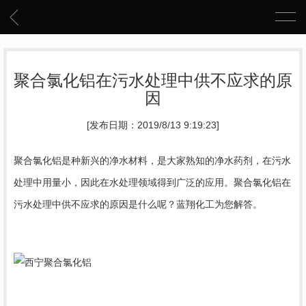
聚合氯化铝在污水处理中供不应求的原
因
[发布日期：2019/8/13 9:19:23]
聚合氯化铝是种新兴的净水材料，是大家熟知的净水药剂，在污水
处理中用量小，因此在水处理领域得到广泛的应用。聚合氯化铝在
污水处理中供不应求的原因是什么呢？蓝翔化工为您解答。