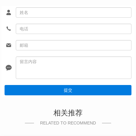
提交
相关推荐
RELATED TO RECOMMEND