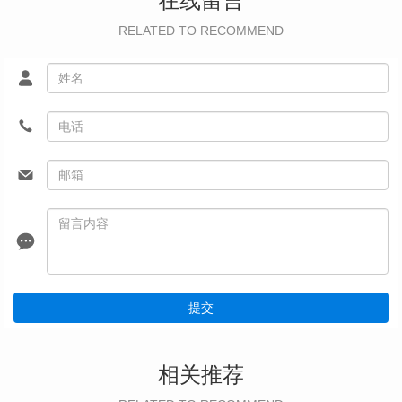
在线留言
RELATED TO RECOMMEND
提交
相关推荐