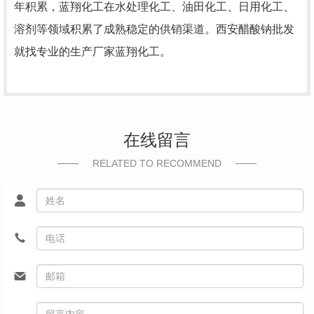
年积累，蓝翔化工在水处理化工、油田化工、日用化工、
溶剂等领域积累了成熟稳定的供销渠道。西安醋酸钠批发
就找专业的生产厂家蓝翔化工。
在线留言
RELATED TO RECOMMEND