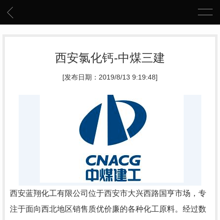
西安氯化钙-中煤三建
[发布日期：2019/8/13 9:19:48]
西安蓝翔化工有限公司位于西安市大兴西路国亨市场，专
注于面向西北地区销售质优价廉的各种化工原料。经过数