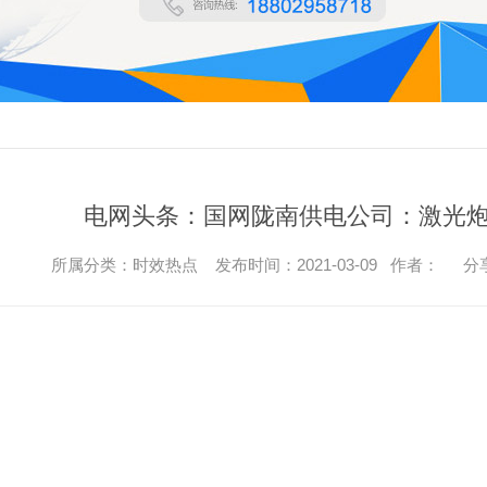
电网头条：国网陇南供电公司：激光炮
所属分类：时效热点 发布时间：2021-03-09 作者：
分