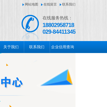
网站地图
在线留言
联系我们
在线服务热线：
18802958718
029-84411345
关于我们
联系我们
企业信用查询