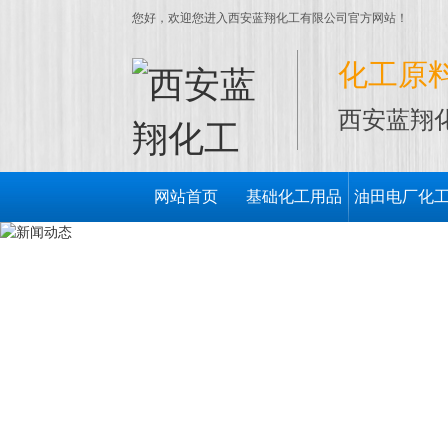
您好，欢迎您进入西安蓝翔化工有限公司官方网站！
化工原
西安蓝翔
网站首页
基础化工用品
油田电厂化
用品