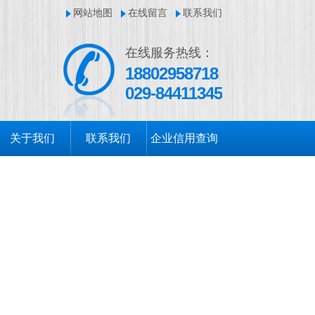
网站地图
在线留言
联系我们
在线服务热线：
18802958718
029-84411345
关于我们
联系我们
企业信用查询