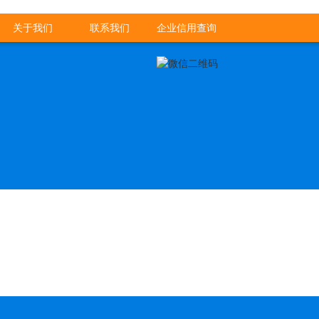
关于我们
联系我们
企业信用查询