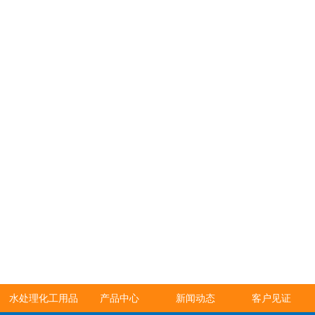
水处理化工用品
产品中心
新闻动态
客户见证