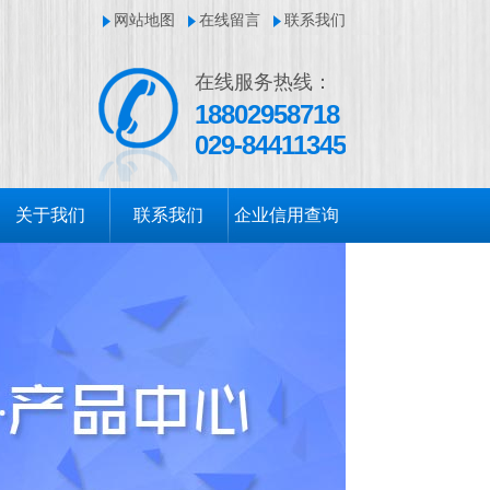
网站地图
在线留言
联系我们
在线服务热线：
18802958718
029-84411345
关于我们
联系我们
企业信用查询