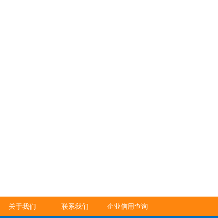
关于我们
联系我们
企业信用查询