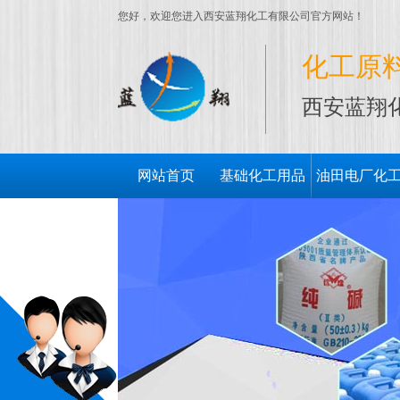
您好，欢迎您进入西安蓝翔化工有限公司官方网站！
化工原
西安蓝翔
网站首页
基础化工用品
油田电厂化
用品