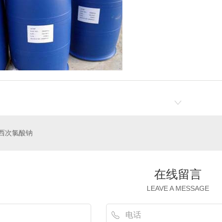
西次氯酸钠
在线留言
LEAVE A MESSAGE