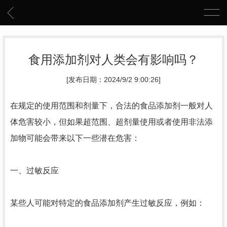
食用添加剂对人类会有影响吗？
[发布日期：2024/9/2 9:00:26]
在规定的使用范围和剂量下，合法的食品添加剂一般对人
体危害较小，但如果超范围、超剂量使用或者使用非法添
加物可能会带来以下一些潜在危害：
一、过敏反应
某些人可能对特定的食品添加剂产生过敏反应，例如：