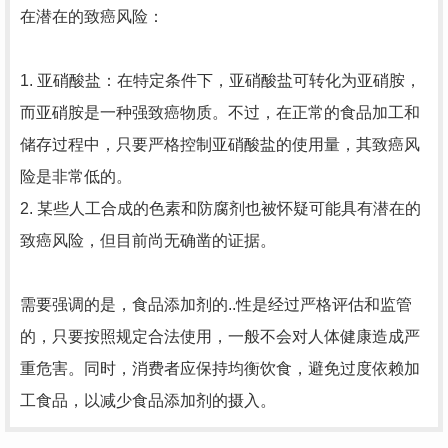
在潜在的致癌风险：
1. 亚硝酸盐：在特定条件下，亚硝酸盐可转化为亚硝胺，
而亚硝胺是一种强致癌物质。不过，在正常的食品加工和
储存过程中，只要严格控制亚硝酸盐的使用量，其致癌风
险是非常低的。
2. 某些人工合成的色素和防腐剂也被怀疑可能具有潜在的
致癌风险，但目前尚无确凿的证据。
需要强调的是，食品添加剂的..性是经过严格评估和监管
的，只要按照规定合法使用，一般不会对人体健康造成严
重危害。同时，消费者应保持均衡饮食，避免过度依赖加
工食品，以减少食品添加剂的摄入。