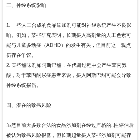
三、神经系统影响
1. 一些人工合成的食品添加剂可能对神经系统产生不良影
响。例如，某些研究表明，长期摄入高剂量的人工色素可
能与儿童多动症（ADHD）的发生有关，但目前这一观点
仍存在争议。
2. 某些甜味剂如阿斯巴甜，在代谢过程中会产生苯丙氨
酸，对于苯丙酮尿症患者来说，摄入阿斯巴甜可能会导致
神经系统损伤。
四、潜在的致癌风险
虽然目前大多数合法的食品添加剂在经过严格的..性评估后
被认为致癌风险很低，但长期超量摄入某些添加剂可能存