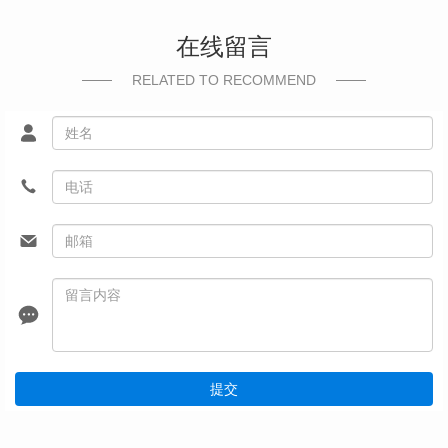
在线留言
RELATED TO RECOMMEND
提交