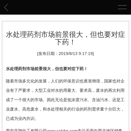
水处理药剂市场前景很大，但也要对症
下药！
[发布日期：2019/8/13 9:17:19]
水处理药剂市场前景很大，但也要对症下药！
随着市场多元化的发展，人们的环保意识也逐渐增强，国家也对企
业有了严要求，大型工业对水的用量大、要求高，废水的再次利用
成了一个很大的市场。因此
无论是低浓度污水、含油污水、还是工
业废水、高危废水，和水处理相关的行业的药剂需求量十分巨大，
已成为业内共识。
西安蓝翔化工有限公司
www.xalxhg.com
专注于面向西北地区销售