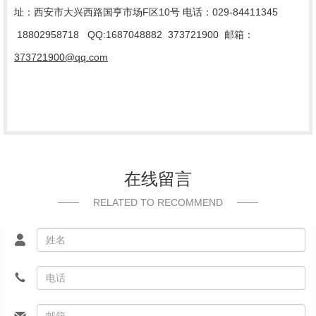
址：西安市大兴西路国亨市场F区10号
电话：029-84411345
18802958718
QQ:1687048882 373721900
邮箱：
373721900@qq.com
在线留言
RELATED TO RECOMMEND